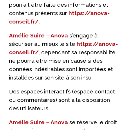
pourrait être faite des informations et
contenus présents sur
https://anova-
conseil.fr/
.
Amélie Suire – Anova
s’engage à
sécuriser au mieux le site
https://anova-
conseil.fr/
, cependant sa responsabilité
ne pourra être mise en cause si des
données indésirables sont importées et
installées sur son site à son insu.
Des espaces interactifs (espace contact
ou commentaires) sont à la disposition
des utilisateurs.
Amélie Suire – Anova
se réserve le droit