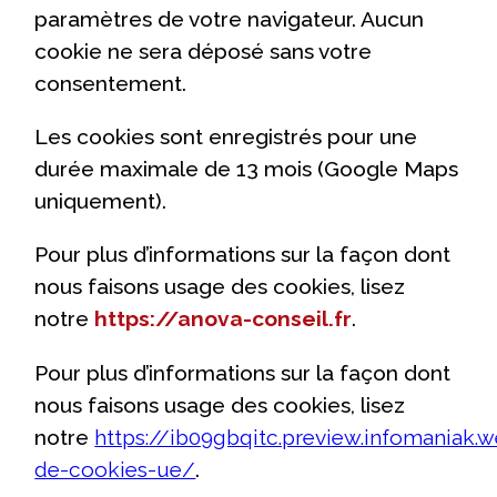
paramètres de votre navigateur. Aucun
cookie ne sera déposé sans votre
consentement.
Les cookies sont enregistrés pour une
durée maximale de 13 mois (Google Maps
uniquement).
Pour plus d’informations sur la façon dont
nous faisons usage des cookies, lisez
notre
https://anova-conseil.fr
.
Pour plus d’informations sur la façon dont
nous faisons usage des cookies, lisez
notre
https://ib09gbqitc.preview.infomaniak.w
de-cookies-ue/
.