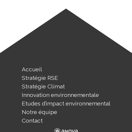
Accueil
Stratégie RSE
Stratégie Climat
Innovation environnementale
Etudes d’impact environnemental
Notre équipe
Contact