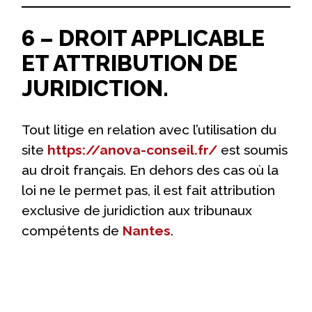
6 – DROIT APPLICABLE
ET ATTRIBUTION DE
JURIDICTION.
Tout litige en relation avec l’utilisation du
site
https://anova-conseil.fr/
est soumis
au droit français. En dehors des cas où la
loi ne le permet pas, il est fait attribution
exclusive de juridiction aux tribunaux
compétents de
Nantes
.