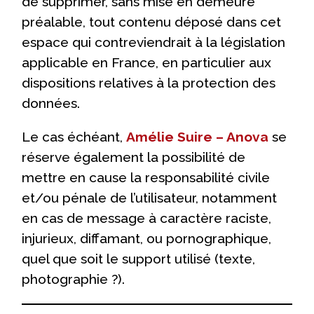
de supprimer, sans mise en demeure
préalable, tout contenu déposé dans cet
espace qui contreviendrait à la législation
applicable en France, en particulier aux
dispositions relatives à la protection des
données.
Le cas échéant,
Amélie Suire – Anova
se
réserve également la possibilité de
mettre en cause la responsabilité civile
et/ou pénale de l’utilisateur, notamment
en cas de message à caractère raciste,
injurieux, diffamant, ou pornographique,
quel que soit le support utilisé (texte,
photographie ?).