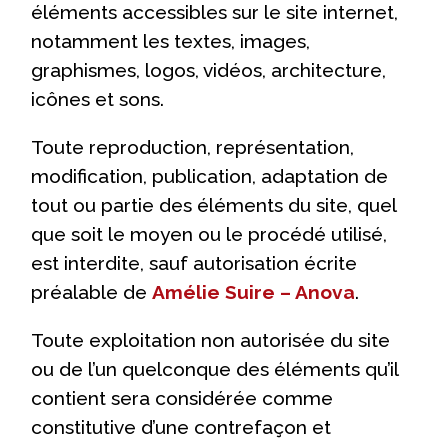
éléments accessibles sur le site internet,
notamment les textes, images,
graphismes, logos, vidéos, architecture,
icônes et sons.
Toute reproduction, représentation,
modification, publication, adaptation de
tout ou partie des éléments du site, quel
que soit le moyen ou le procédé utilisé,
est interdite, sauf autorisation écrite
préalable de
Amélie Suire – Anova
.
Toute exploitation non autorisée du site
ou de l’un quelconque des éléments qu’il
contient sera considérée comme
constitutive d’une contrefaçon et