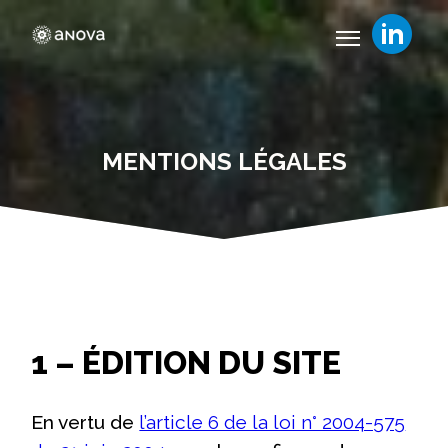
MENTIONS LÉGALES
1 – ÉDITION DU SITE
En vertu de
l’article 6 de la loi n° 2004-575