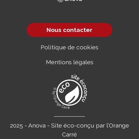
Nous contacter
Politique de cookies
Mentions légales
2025 - Anova - Site éco-conçu par l’Orange
Carré