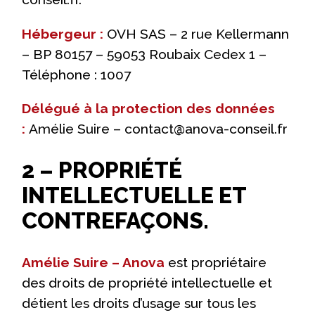
Hébergeur :
OVH SAS – 2 rue Kellermann
– BP 80157 – 59053 Roubaix Cedex 1 –
Téléphone : 1007
Délégué à la protection des données
:
Amélie Suire – contact@anova-conseil.fr
2 – PROPRIÉTÉ
INTELLECTUELLE ET
CONTREFAÇONS.
Amélie Suire – Anova
est propriétaire
des droits de propriété intellectuelle et
détient les droits d’usage sur tous les