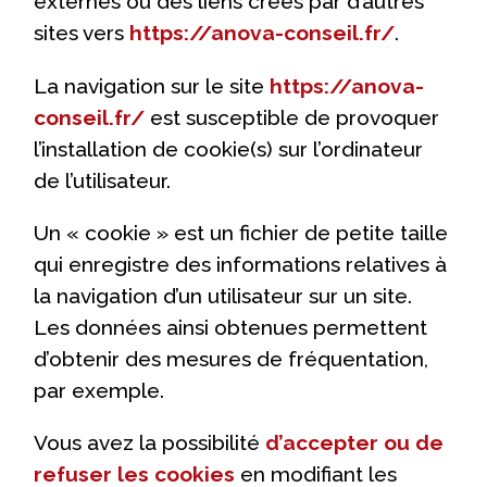
externes ou des liens créés par d’autres
sites vers
https://anova-conseil.fr/
.
La navigation sur le site
https://anova-
conseil.fr/
est susceptible de provoquer
l’installation de cookie(s) sur l’ordinateur
de l’utilisateur.
Un « cookie » est un fichier de petite taille
qui enregistre des informations relatives à
la navigation d’un utilisateur sur un site.
Les données ainsi obtenues permettent
d’obtenir des mesures de fréquentation,
par exemple.
Vous avez la possibilité
d’accepter ou de
refuser les cookies
en modifiant les