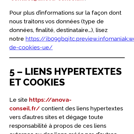
Pour plus d’informations sur la façon dont
nous traitons vos données (type de
données, finalité, destinataire…), lisez
notre
https://ib09gbqitc.preview.infomaniak.w
de-cookies-ue/
5 – LIENS HYPERTEXTES
ET COOKIES
Le site
https://anova-
conseil.fr/
contient des liens hypertextes
vers d’autres sites et dégage toute
responsabilité à propos de ces liens