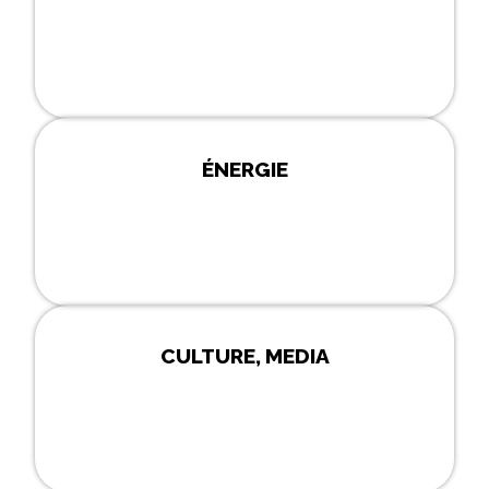
ÉNERGIE
CULTURE, MEDIA