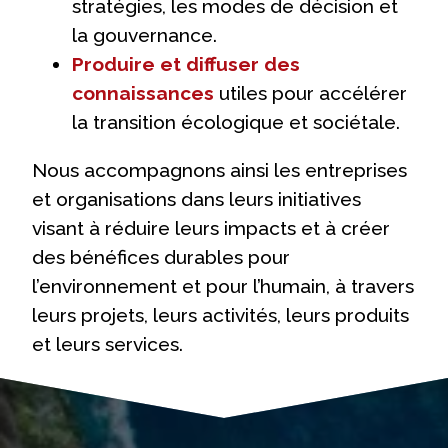
stratégies, les modes de décision et
la gouvernance.
Produire et diffuser des
connaissances
utiles pour accélérer
la transition écologique et sociétale.
Nous accompagnons ainsi les entreprises
et organisations dans leurs initiatives
visant à réduire leurs impacts et à créer
des bénéfices durables pour
l’environnement et pour l’humain, à travers
leurs projets, leurs activités, leurs produits
et leurs services.