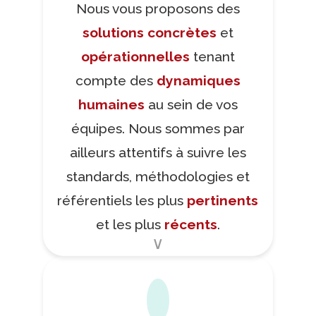
Nous vous proposons des
solutions concrètes
et
opérationnelles
tenant
compte des
dynamiques
humaines
au sein de vos
équipes. Nous sommes par
ailleurs attentifs à suivre les
standards, méthodologies et
référentiels les plus
pertinents
et les plus
récents
.