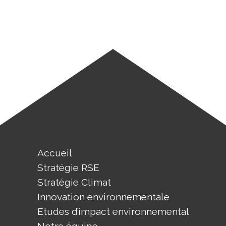
Accueil
Stratégie RSE
Stratégie Climat
Innovation environnementale
Etudes d’impact environnemental