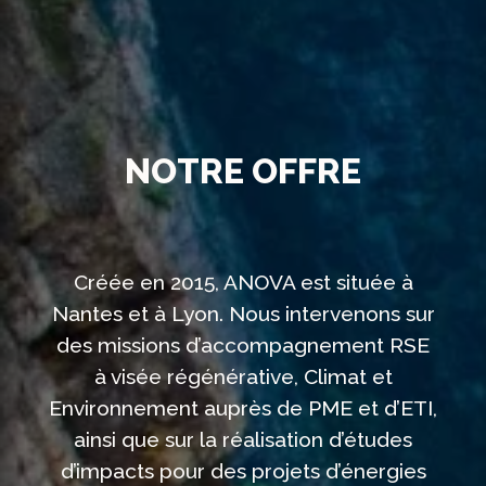
NOTRE OFFRE
Créée en 2015, ANOVA est située à
Nantes et à Lyon. Nous intervenons sur
des missions d’accompagnement RSE
à visée régénérative, Climat et
Environnement auprès de PME et d’ETI,
ainsi que sur la réalisation d’études
d’impacts pour des projets d’énergies