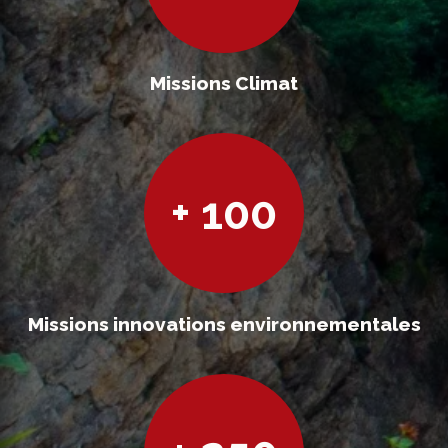
Missions Climat
+ 100
Missions innovations environnementales