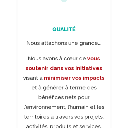
QUALITÉ
Nous attachons une grande...
Nous avons à cœur de
vous
soutenir dans vos initiatives
visant à
minimiser vos impacts
et à générer à terme des
bénéfices nets pour
l'environnement, l’humain et les
territoires à travers vos projets,
activités, produits et services.