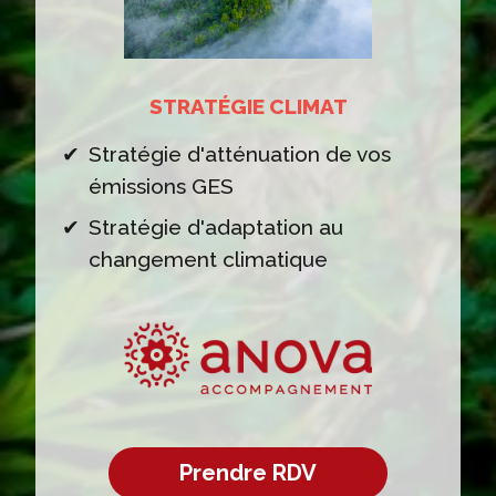
STRATÉGIE CLIMAT
Stratégie d'atténuation de vos
émissions GES
Stratégie d'adaptation au
changement climatique
Prendre RDV