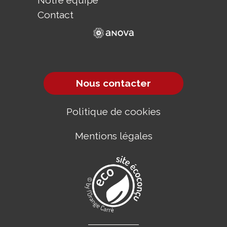
Notre équipe
Contact
Nous contacter
Politique de cookies
Mentions légales