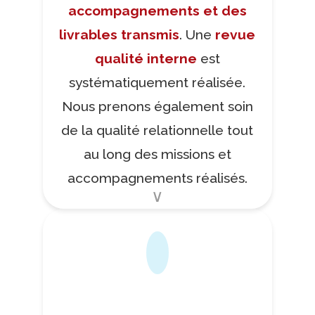
accompagnements et des
livrables transmis
. Une
revue
qualité interne
est
systématiquement réalisée.
Nous prenons également soin
de la qualité relationnelle tout
au long des missions et
accompagnements réalisés.