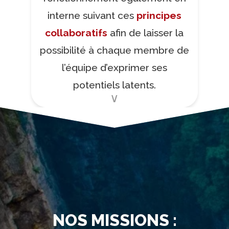
interne suivant ces
principes
collaboratifs
afin de laisser la
possibilité à chaque membre de
l’équipe d’exprimer ses
potentiels latents.
NOS MISSIONS :