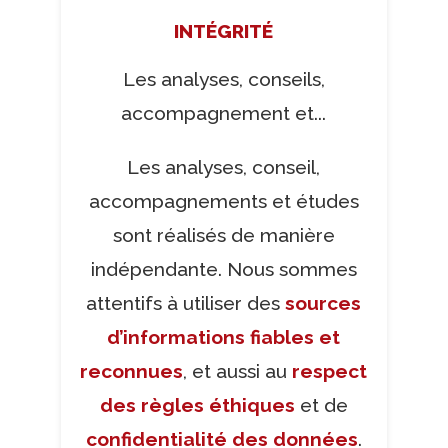
INTÉGRITÉ
Les analyses, conseils,
accompagnement et...
Les analyses, conseil,
accompagnements et études
sont réalisés de manière
indépendante. Nous sommes
attentifs à utiliser des
sources
d’informations fiables
et
reconnues
, et aussi au
respect
des règles éthiques
et de
confidentialité des données
.