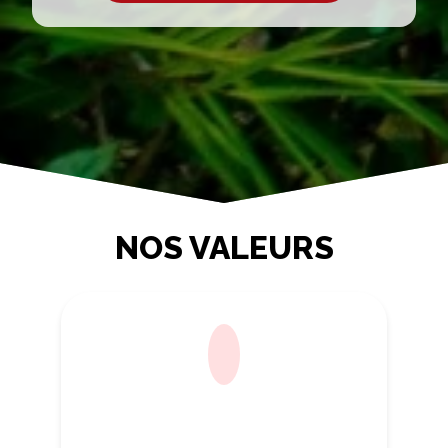
NOS VALEURS