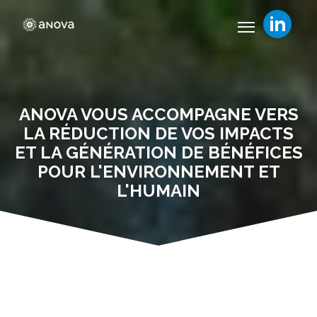
ANOVA VOUS ACCOMPAGNE VERS
LA RÉDUCTION DE VOS IMPACTS
ET LA GÉNÉRATION DE BÉNÉFICES
POUR L'ENVIRONNEMENT ET
L'HUMAIN