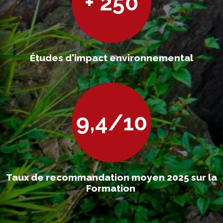
+ 250
Études d'impact environnemental
9,4/10
Taux de recommandation moyen 2025 sur la
Formation