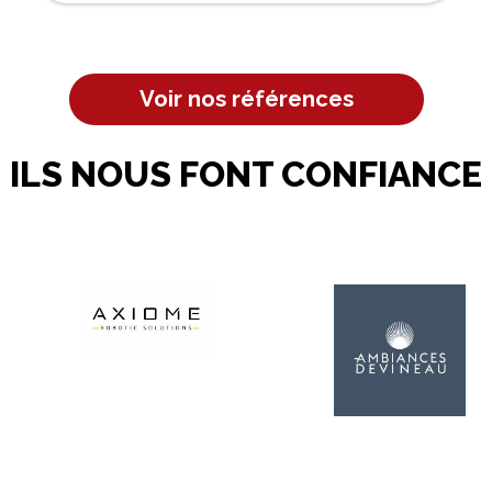
Voir nos références
ILS NOUS FONT CONFIANCE