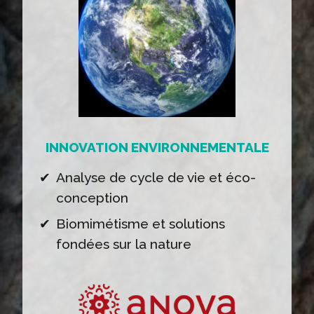
INNOVATION ENVIRONNEMENTALE
Analyse de cycle de vie et éco-
conception
Biomimétisme et solutions
fondées sur la nature