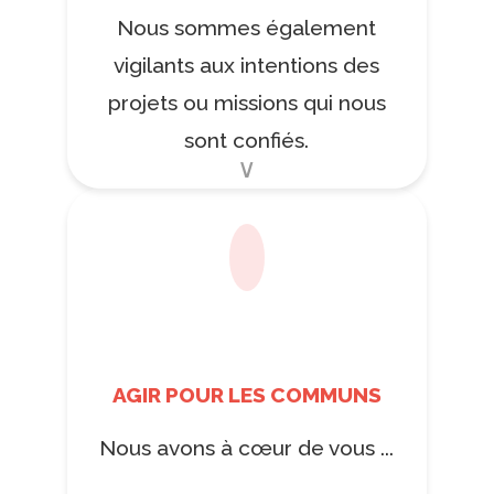
Nous sommes également
vigilants aux intentions des
projets ou missions qui nous
sont confiés.
AGIR POUR LES COMMUNS
Nous avons à cœur de vous ...