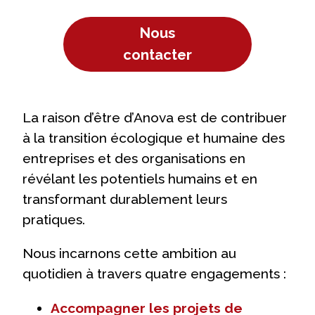
Nous
contacter
La raison d’être d’Anova est de contribuer
à la transition écologique et humaine des
entreprises et des organisations en
révélant les potentiels humains et en
transformant durablement leurs
pratiques.
Nous incarnons cette ambition au
quotidien à travers quatre engagements :
Accompagner les projets de