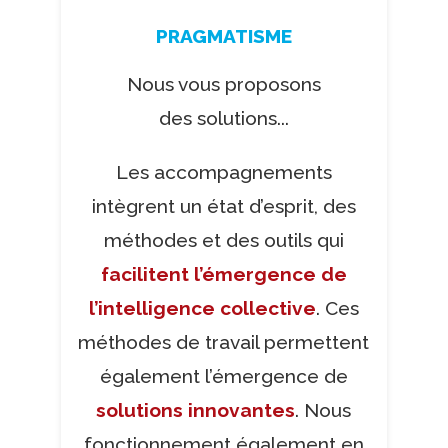
PRAGMATISME
Nous vous proposons
des solutions...
Les accompagnements
intègrent un état d’esprit, des
méthodes et des outils qui
facilitent l’émergence de
l’intelligence collective
. Ces
méthodes de travail permettent
également l’émergence de
solutions innovantes
. Nous
fonctionnement également en