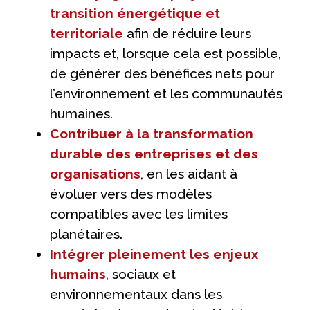
transition énergétique et
territoriale
afin de réduire leurs
impacts et, lorsque cela est possible,
de générer des bénéfices nets pour
l’environnement et les communautés
humaines.
Contribuer à la transformation
durable des entreprises et des
organisations
, en les aidant à
évoluer vers des modèles
compatibles avec les limites
planétaires.
Intégrer pleinement les enjeux
humains
, sociaux et
environnementaux dans les