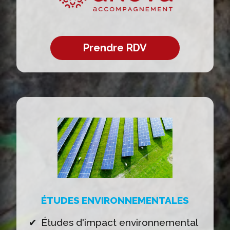
Prendre RDV
ÉTUDES ENVIRONNEMENTALES
Études d'impact environnemental