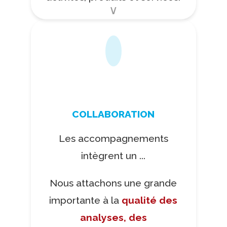
COLLABORATION
Les accompagnements
intègrent un ...
Nous attachons une grande
importante à la
qualité des
analyses, des