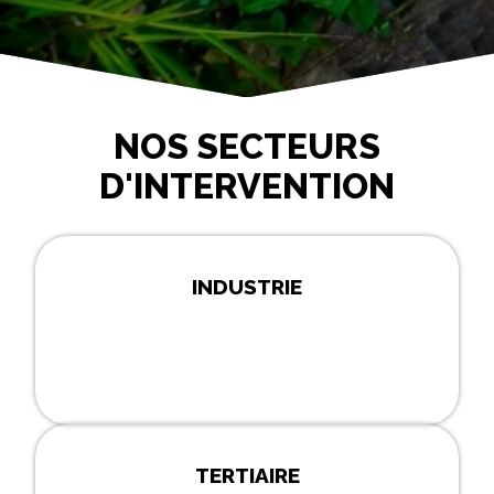
NOS SECTEURS
D'INTERVENTION
INDUSTRIE
TERTIAIRE