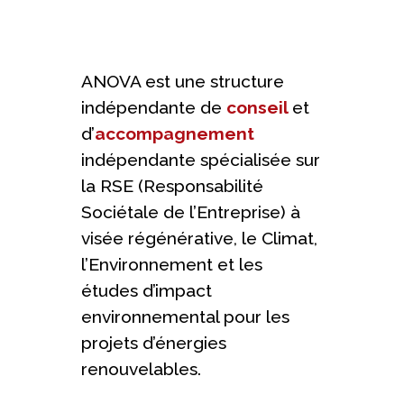
ANOVA est une structure
indépendante de
conseil
et
d’
accompagnement
indépendante spécialisée sur
la RSE (Responsabilité
Sociétale de l’Entreprise) à
visée régénérative, le Climat,
l’Environnement et les
études d’impact
environnemental pour les
projets d’énergies
renouvelables.