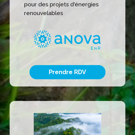
pour des projets d'énergies
renouvelables
Prendre RDV