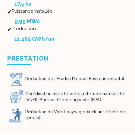
17,5 ha
Puissance installée :
9,99 MWc
Production :
11 462 GWh/an
PRESTATION
Rédaction de l'Étude d'Impact Environnemental
Coordination avec le bureau d’étude naturaliste
(VNEI), Bureau d’étude agricole (EPA)
Rédaction du Volet paysager (incluant étude de
terrain)