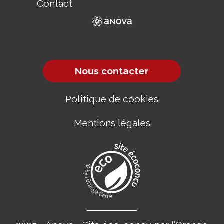
Contact
Nous contacter
Politique de cookies
Mentions légales