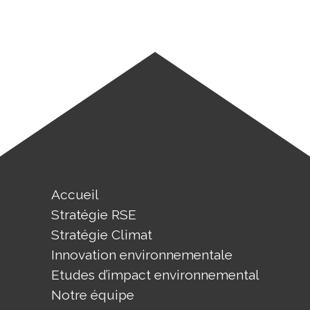
Accueil
Stratégie RSE
Stratégie Climat
Innovation environnementale
Etudes d’impact environnemental
Notre équipe