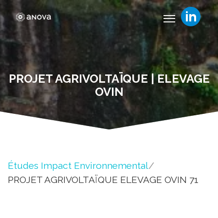
PROJET AGRIVOLTAÏQUE | ELEVAGE
OVIN
Études Impact Environnemental
/
PROJET AGRIVOLTAÏQUE ELEVAGE OVIN 71