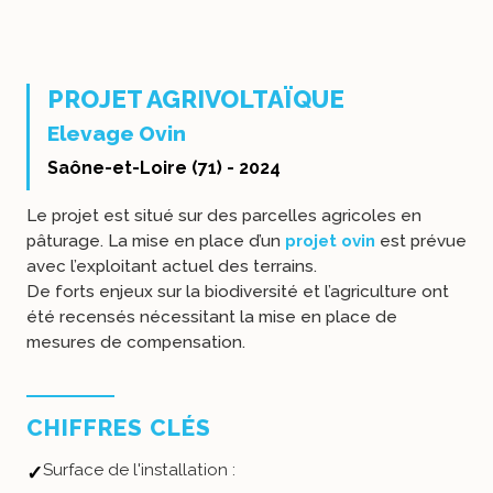
PROJET AGRIVOLTAÏQUE
Elevage Ovin
Saône-et-Loire (71) - 2024
Le projet est situé sur des parcelles agricoles en
pâturage. La mise en place d’un
projet ovin
est prévue
avec l’exploitant actuel des terrains.
De forts enjeux sur la biodiversité et l’agriculture ont
été recensés nécessitant la mise en place de
mesures de compensation.
CHIFFRES CLÉS
Surface de l'installation :