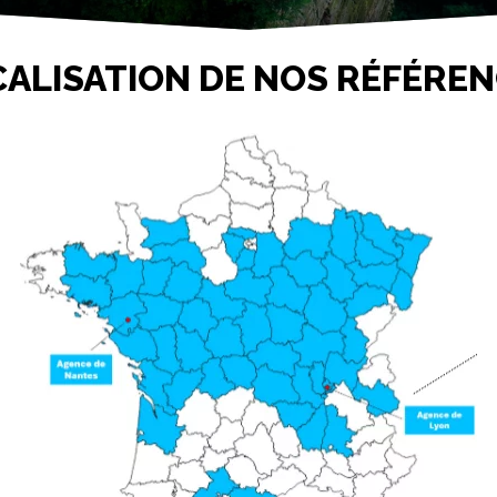
ALISATION DE NOS RÉFÉRE