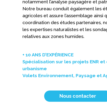
notamment l’analyse paysagère et patr
Notre bureau conduit également les é
agricoles et assure l’assemblage ainsi 
coordination des études partenaires,
les expertises naturalistes et les sond
relatives aux zones humides.
+ 10 ANS D’EXPÉRIENCE
Spécialisation sur les projets ENR et
urbanisme
Volets Environnement, Paysage et A
Nous contacter