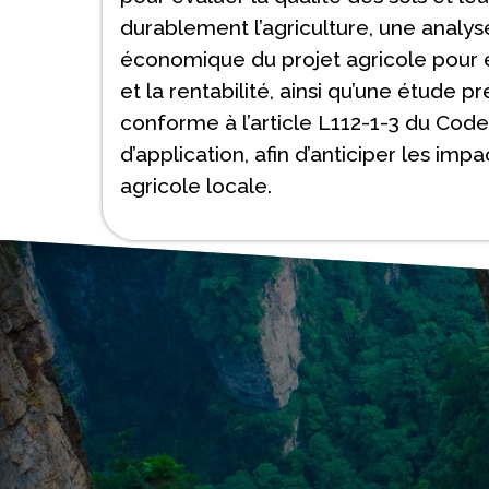
durablement l’agriculture, une analys
économique du projet agricole pour en 
et la rentabilité, ainsi qu’une étude p
conforme à l’article L112-1-3 du Code
d’application, afin d’anticiper les imp
agricole locale.