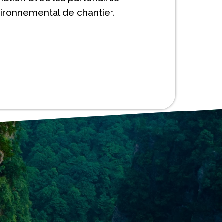
nvironnemental de chantier.