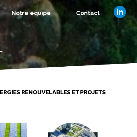
Notre équipe
Contact
L
NERGIES RENOUVELABLES ET PROJETS