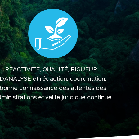
RÉACTIVITÉ, QUALITÉ, RIGUEUR
D’ANALYSE et rédaction, coordination,
bonne connaissance des attentes des
ministrations et veille juridique continue