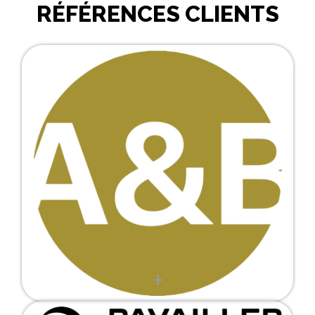
RÉFÉRENCES CLIENTS