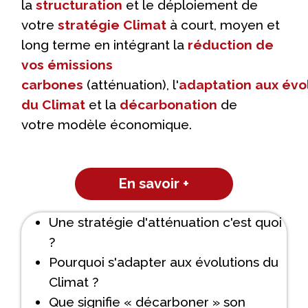
la
structuration
et le déploiement de
votre
stratégie Climat
à court, moyen et
long terme en intégrant la
réduction de
vos émissions
carbones
(atténuation), l'
adaptation aux évo
du Climat
et la
décarbonation
de
votre modèle économique.
En savoir +
Une stratégie d'atténuation c'est quoi
?
Pourquoi s'adapter aux évolutions du
Climat ?
Que signifie « décarboner » son