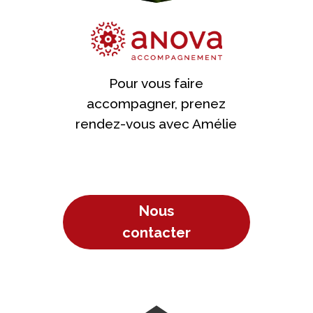
Pour vous faire
accompagner, prenez
rendez-vous avec Amélie
Nous
contacter