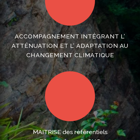
ACCOMPAGNEMENT INTÉGRANT L’
ATTÉNUATION ET L’ ADAPTATION AU
CHANGEMENT CLIMATIQUE
MAITRISE des référentiels