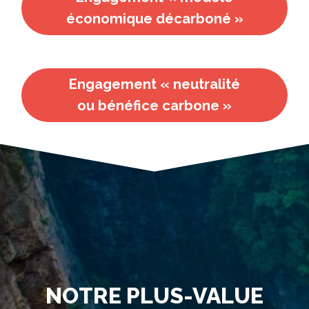
économique décarboné »
Engagement « neutralité
ou bénéfice carbone »
NOTRE PLUS-VALUE