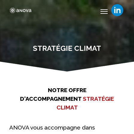
STRATÉGIE CLIMAT
NOTRE OFFRE
D'ACCOMPAGNEMENT
STRATÉGIE
CLIMAT
ANOVA vous accompagne dans