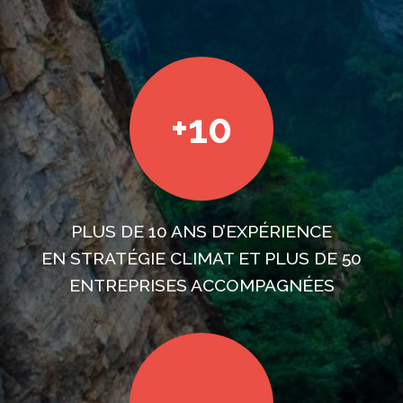
+10
PLUS DE 10 ANS D’EXPÉRIENCE
EN STRATÉGIE CLIMAT ET PLUS DE 50
ENTREPRISES ACCOMPAGNÉES