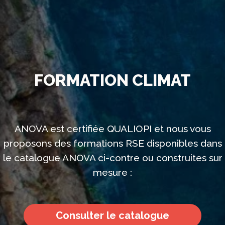
FORMATION CLIMAT
ANOVA est certifiée QUALIOPI et nous vous
proposons des formations RSE disponibles dans
le catalogue ANOVA ci-contre ou construites sur
mesure :
Consulter le catalogue