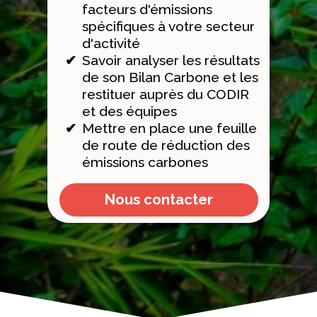
facteurs d'émissions
spécifiques à votre secteur
d'activité
Savoir analyser les résultats
de son Bilan Carbone et les
restituer auprès du CODIR
et des équipes
Mettre en place une feuille
de route de réduction des
émissions carbones
Nous contacter