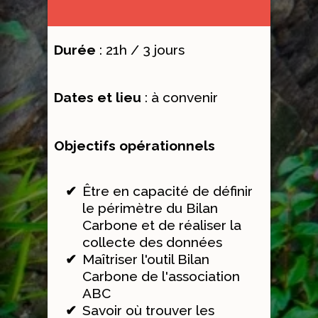
Durée
: 21h / 3 jours
Dates et lieu
: à convenir
Objectifs opérationnels
Être en capacité de définir
le périmètre du Bilan
Carbone et de réaliser la
collecte des données
Maîtriser l'outil Bilan
Carbone de l'association
ABC
Savoir où trouver les