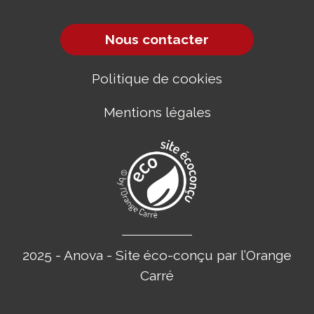
Nous contacter
Politique de cookies
Mentions légales
2025 - Anova - Site éco-conçu par l’Orange
Carré