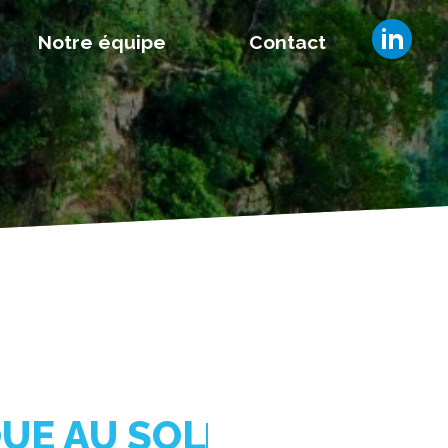
Notre équipe
Contact
UE AU SOL