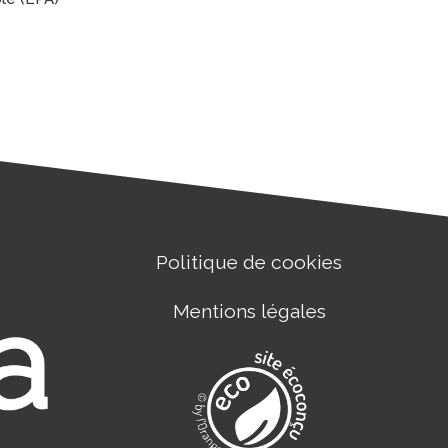
Politique de cookies
Mentions légales