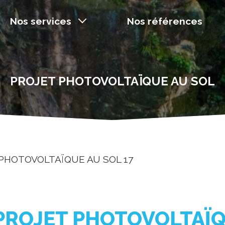
Nos services
Nos références
PROJET PHOTOVOLTAÏQUE AU SOL
PHOTOVOLTAÏQUE AU SOL 17
PROJET PHOTOVOLTAÏQ