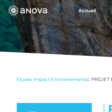
Accueil
Études Impact Environnemental
/
PROJET 