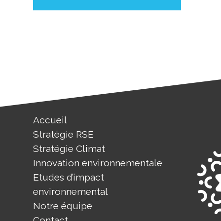
Accueil
Stratégie RSE
Stratégie Climat
Innovation environnementale
Etudes d’impact
environnemental
Notre équipe
Contact