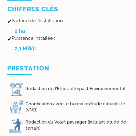
CHIFFRES CLÉS
Surface de l'installation :
2 ha
Puissance installée :
2,1 MWc
PRESTATION
Rédaction de l'Étude d'Impact Environnemental
Coordination avec le bureau d’étude naturaliste
(VNEI)
Rédaction du Volet paysager (incluant étude de
terrain)