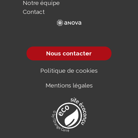
Notre équipe
Contact
Nous contacter
Politique de cookies
Mentions légales