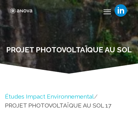
PROJET PHOTOVOLTAÏQUE AU SOL
Études Impact Environnemental
/
PROJET PHOTOVOLTAÏQUE AU SOL 17