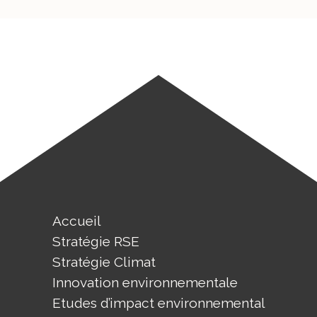
Accueil
Stratégie RSE
Stratégie Climat
Innovation environnementale
Etudes d’impact environnemental