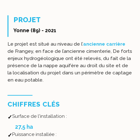
PROJET
Yonne (89) - 2021
Le projet est situé au niveau de l’
ancienne carrière
de Frangey, en face de l’ancienne cimenterie, De forts
enjeux hydrogéologique ont été relevés, du fait de la
présence de la nappe aquifère au droit du site et de
la localisation du projet dans un périmètre de captage
en eau potable.
CHIFFRES CLÉS
Surface de l'installation :
27,5 ha
Puissance installée :