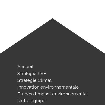
Accueil
Stratégie RSE
Stratégie Climat
Innovation environnementale
Etudes d’impact environnemental
Notre équipe