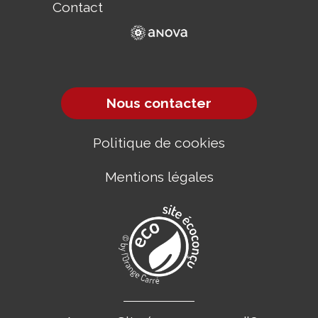
Contact
Nous contacter
Politique de cookies
Mentions légales