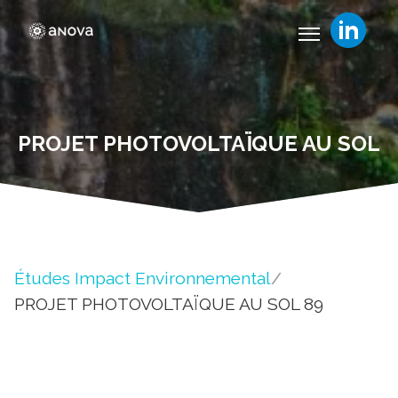
PROJET PHOTOVOLTAÏQUE AU SOL
Études Impact Environnemental
/
PROJET PHOTOVOLTAÏQUE AU SOL 89